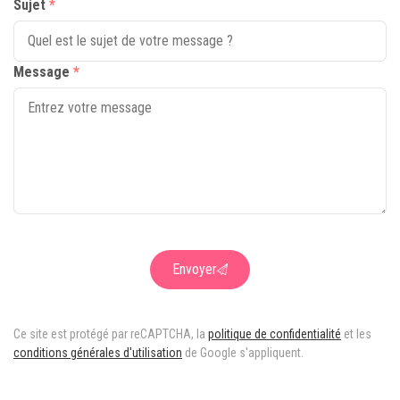
Sujet
*
Message
*
Envoyer
Ce site est protégé par reCAPTCHA, la
politique de confidentialité
et les
conditions générales d'utilisation
de Google s'appliquent.