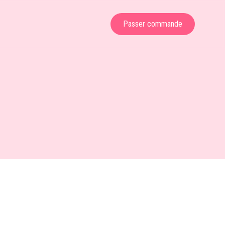
Passer commande